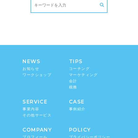
NEWS
TIPS
お知らせ
コーチング
ワークショップ
マーケティング
会計
税務
SERVICE
CASE
事業内容
事例紹介
その他サービス
COMPANY
POLICY
プロフィール
プライバシーポリシー