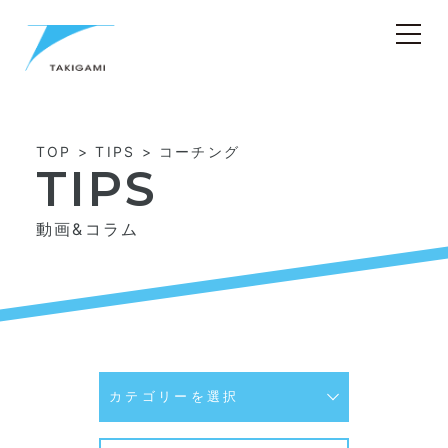
>
>
TOP
TIPS
コーチング
TIPS
動画&コラム