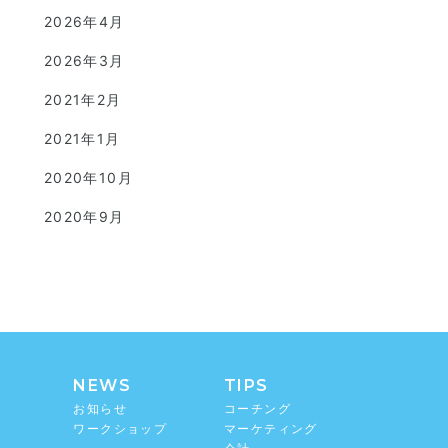
2026年4月
2026年3月
2021年2月
2021年1月
2020年10月
2020年9月
NEWS
TIPS
お知らせ
コーチング
ワークショップ
マーケティング