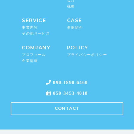
会計
税務
SERVICE
CASE
事業内容
事例紹介
その他サービス
COMPANY
POLICY
プロフィール
プライバシーポリシー
企業情報
090-1890-6460
050-3453-4018
CONTACT