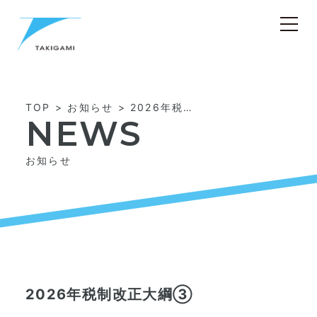
>
>
TOP
お知らせ
2026年税制改正大綱③
NEWS
お知らせ
2026年税制改正大綱③