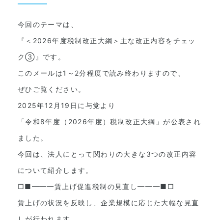
今回のテーマは、
『＜2026年度税制改正大綱＞主な改正内容をチェッ
ク③』です。
このメールは1～2分程度で読み終わりますので、
ぜひご覧ください。
2025年12月19日に与党より
「令和8年度（2026年度）税制改正大綱」が公表され
ました。
今回は、法人にとって関わりの大きな3つの改正内容
について紹介します。
□■━━━賃上げ促進税制の見直し━━━■□
賃上げの状況を反映し、企業規模に応じた大幅な見直
しが行われます。