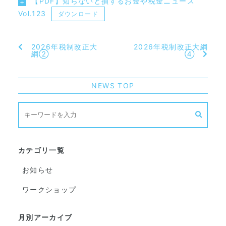
【PDF】知らないと損するお金や税金ニュース
Vol.123
ダウンロード
2026年税制改正大
2026年税制改正大綱
綱②
④
NEWS TOP
カテゴリ一覧
お知らせ
ワークショップ
月別アーカイブ